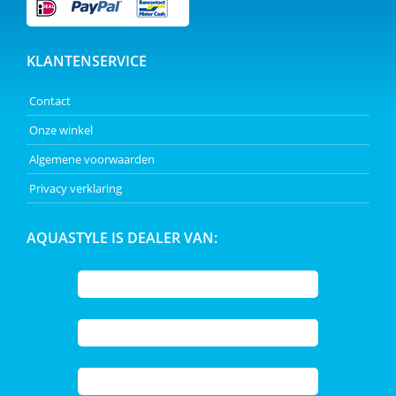
KLANTENSERVICE
Contact
Onze winkel
Algemene voorwaarden
Privacy verklaring
AQUASTYLE IS DEALER VAN: