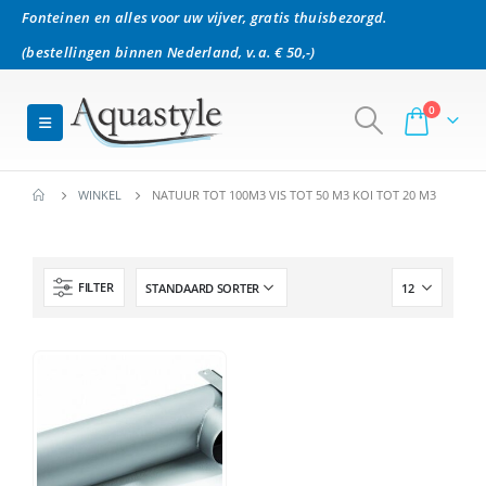
Fonteinen en alles voor uw vijver, gratis thuisbezorgd.
(bestellingen binnen Nederland, v.a. € 50,-)
0
WINKEL
NATUUR TOT 100M3 VIS TOT 50 M3 KOI TOT 20 M3
FILTER