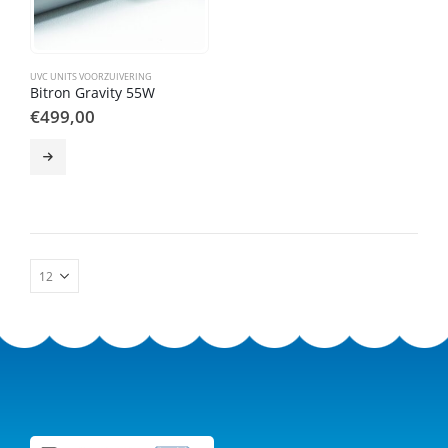
UVC UNITS VOORZUIVERING
Bitron Gravity 55W
€
499,00