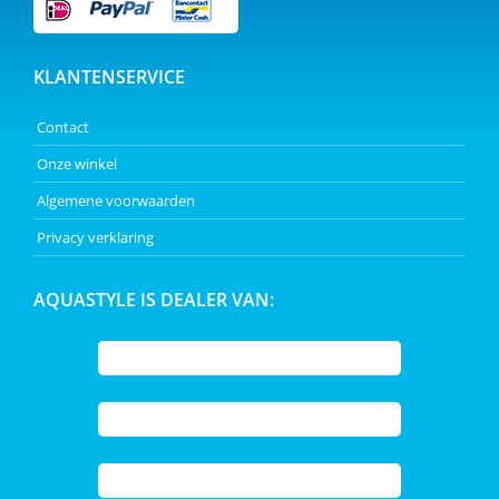
KLANTENSERVICE
Contact
Onze winkel
Algemene voorwaarden
Privacy verklaring
AQUASTYLE IS DEALER VAN: