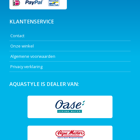
KLANTENSERVICE
Contact
Onze winkel
Algemene voorwaarden
Privacy verklaring
AQUASTYLE IS DEALER VAN: