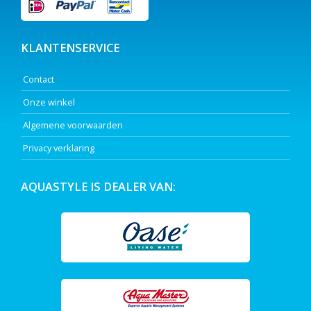
KLANTENSERVICE
Contact
Onze winkel
Algemene voorwaarden
Privacy verklaring
AQUASTYLE IS DEALER VAN: