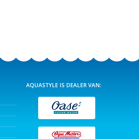
AQUASTYLE IS DEALER VAN: