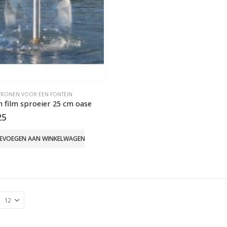
TRONEN VOOR EEN FONTEIN
n film sproeier 25 cm oase
25
EVOEGEN AAN WINKELWAGEN